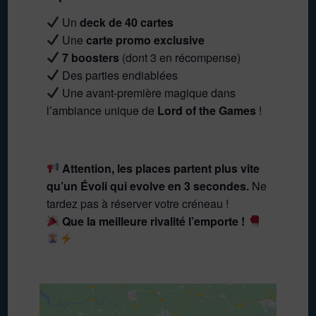
Un
deck de 40 cartes
Une
carte promo exclusive
7 boosters
(dont 3 en récompense)
Des parties endiablées
Une avant-première magique dans
l’ambiance unique de
Lord of the Games
!
Attention, les places partent plus vite
qu’un Évoli qui evolve en 3 secondes.
Ne
tardez pas à réserver votre créneau !
Que la meilleure rivalité l’emporte !