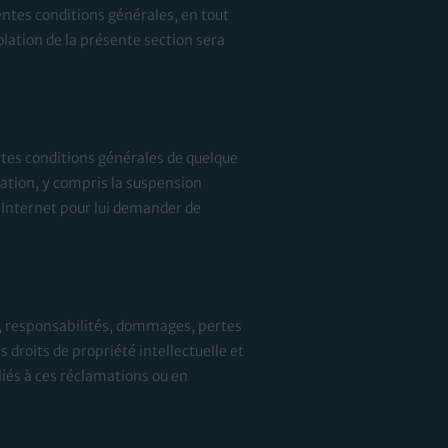
entes conditions générales, en tout
lation de la présente section sera
ntes conditions générales de quelque
ation, y compris la suspension
 Internet pour lui demander de
s, responsabilités, dommages, pertes
 droits de propriété intellectuelle et
iés à ces réclamations ou en