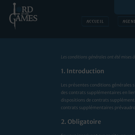
ACCUEIL
AGEN
Les conditions générales ont été mises à
1. Introduction
Les présentes conditions générales s’
des contrats supplémentaires en lien 
dispositions de contrats supplémentai
contrats supplémentaires prévaudro
2. Obligatoire