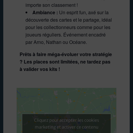
importe son classement !
Ambiance :
Un esprit fun, axé sur la
découverte des cartes et le partage, idéal
pour les collectionneurs comme pour les
joueurs réguliers. Événement encadré
par Arno, Nathan ou Océane.
Prêts à faire méga-évoluer votre stratégie
? Les places sont limitées, ne tardez pas
à valider vos kits !
Cliquez pour accepter les cookies
marketing et activer ce contenu