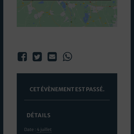
Share This Event
CET ÉVÈNEMENT EST PASSÉ.
DÉTAILS
Date :
4 juillet