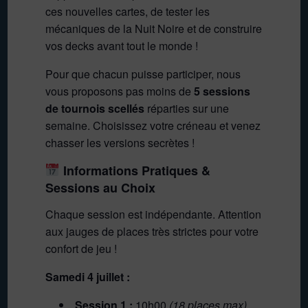
ces nouvelles cartes, de tester les
mécaniques de la Nuit Noire et de construire
vos decks avant tout le monde !
Pour que chacun puisse participer, nous
vous proposons pas moins de
5 sessions
de tournois scellés
réparties sur une
semaine. Choisissez votre créneau et venez
chasser les versions secrètes !
Informations Pratiques &
Sessions au Choix
Chaque session est indépendante. Attention
aux jauges de places très strictes pour votre
confort de jeu !
Samedi 4 juillet :
Session 1 :
10h00
(18 places max)