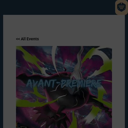
<< All Events