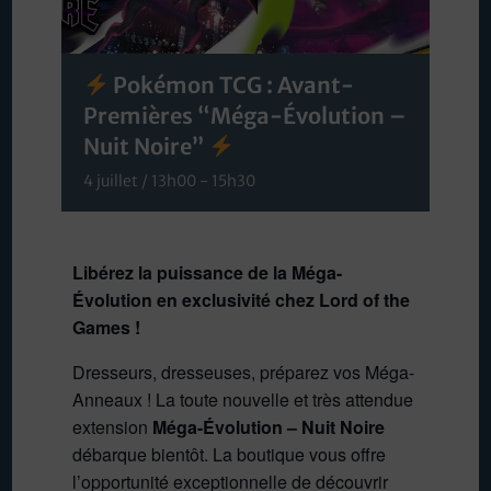
Pokémon TCG : Avant-
Premières “Méga-Évolution –
Nuit Noire”
4 juillet / 13h00
-
15h30
Libérez la puissance de la Méga-
Évolution en exclusivité chez Lord of the
Games !
Dresseurs, dresseuses, préparez vos Méga-
Anneaux ! La toute nouvelle et très attendue
extension
Méga-Évolution – Nuit Noire
débarque bientôt. La boutique vous offre
l’opportunité exceptionnelle de découvrir