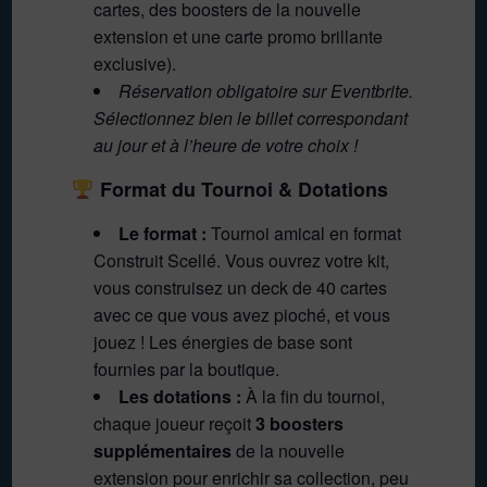
cartes, des boosters de la nouvelle
extension et une carte promo brillante
exclusive).
Réservation obligatoire sur Eventbrite.
Sélectionnez bien le billet correspondant
au jour et à l’heure de votre choix !
Format du Tournoi & Dotations
Le format :
Tournoi amical en format
Construit Scellé. Vous ouvrez votre kit,
vous construisez un deck de 40 cartes
avec ce que vous avez pioché, et vous
jouez ! Les énergies de base sont
fournies par la boutique.
Les dotations :
À la fin du tournoi,
chaque joueur reçoit
3 boosters
supplémentaires
de la nouvelle
extension pour enrichir sa collection, peu