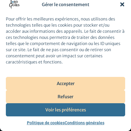
Conditions Générales
Gérer le consentement
Copyright © 2026 Lord of the Games
Pour offrir les meilleures expériences, nous utilisons des
technologies telles que les cookies pour stocker et/ou
accéder aux informations des appareils. Le fait de consentir à
ces technologies nous permettra de traiter des données
telles que le comportement de navigation ou les ID uniques
sur ce site. Le fait de ne pas consentir ou de retirer son
consentement peut avoir un impact sur certaines
caractéristiques et fonctions.
Accepter
Refuser
Voir les préférences
Politique de cookies
Conditions générales